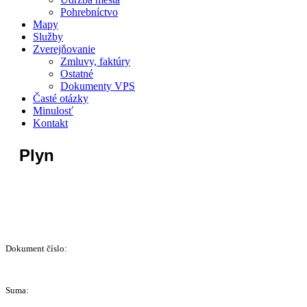
Pohrebníctvo
Mapy
Služby
Zverejňovanie
Zmluvy, faktúry
Ostatné
Dokumenty VPS
Časté otázky
Minulosť
Kontakt
Plyn
Dokument číslo:
Suma: