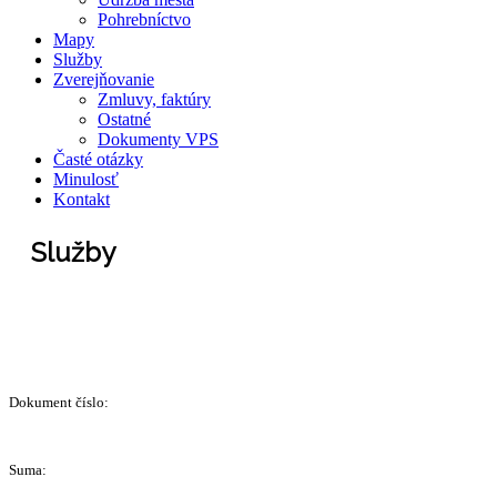
Pohrebníctvo
Mapy
Služby
Zverejňovanie
Zmluvy, faktúry
Ostatné
Dokumenty VPS
Časté otázky
Minulosť
Kontakt
Služby
Dokument číslo:
Suma: